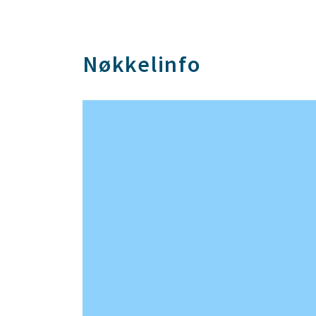
Nøkkelinfo