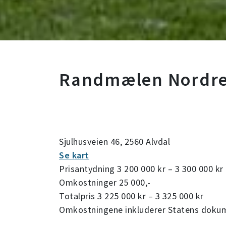
Randmælen Nordre –
Sjulhusveien 46, 2560 Alvdal
Se kart
Prisantydning 3 200 000 kr – 3 300 000 kr
Omkostninger 25 000,-
Totalpris 3 225 000 kr – 3 325 000 kr
Omkostningene inkluderer Statens dokume